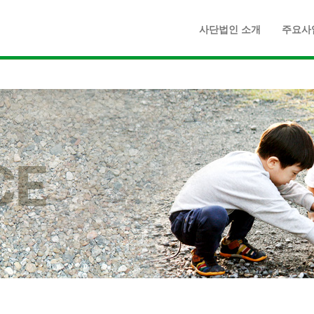
사단법인 소개
주요사