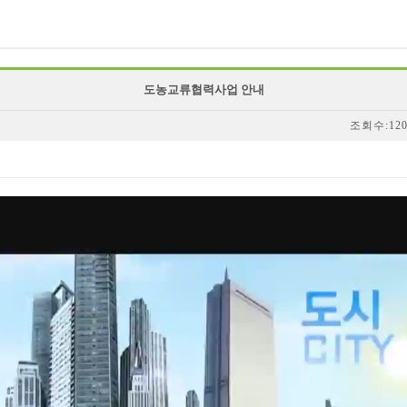
도농교류협력사업 안내
조회수:120