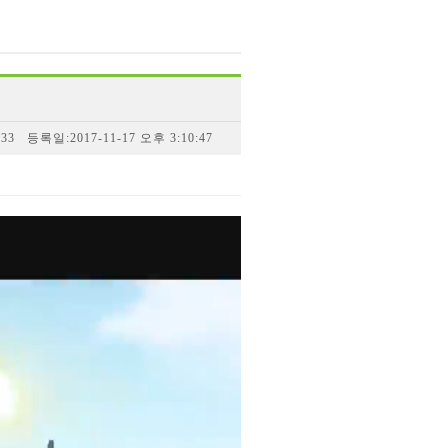
33 등록일:2017-11-17 오후 3:10:47