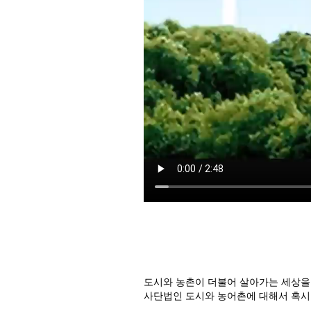
도시와 농촌이 더불어 살아가는 세상을
사단법인 도시와 농어촌에 대해서 혹시